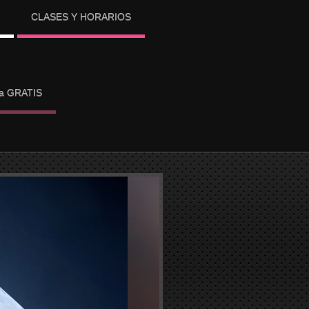
CLASES Y HORARIOS
ba GRATIS