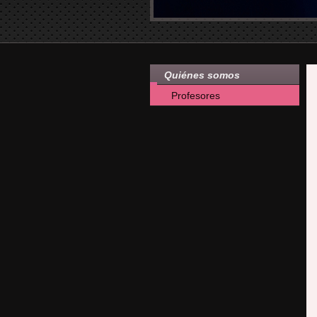
Quiénes somos
Profesores