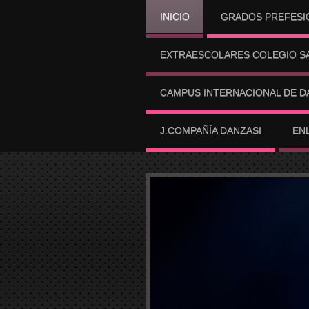
INICIO
GRADOS PREFESI
EXTRAESCOLARES COLEGIO SA
CAMPUS INTERNACIONAL DE D
J.COMPAÑÍA DANZASI
EN