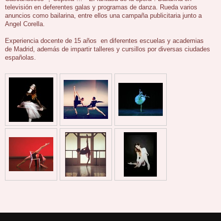
televisión en deferentes galas y programas de danza. Rueda varios
anuncios como bailarina, entre ellos una campaña publicitaria junto a
Angel Corella.
Experiencia docente de 15 años en diferentes escuelas y academias
de Madrid, además de impartir talleres y cursillos por diversas ciudades
españolas.