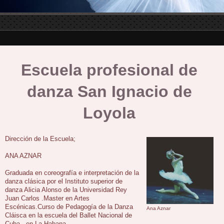
Escuela profesional de
danza San Ignacio de
Loyola
Dirección de la Escuela;
ANA AZNAR
Graduada en coreografía e interpretación de la
danza clásica por el Instituto superior de
danza Alicia Alonso de la Universidad Rey
Juan Carlos .
Master en Artes
Escénicas.
Curso de Pedagogía de la Danza
Ana Aznar
Cláisca en la escuela del Ballet Nacional de