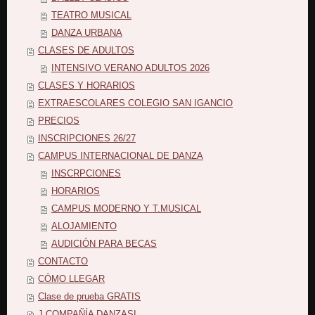
TEATRO MUSICAL
DANZA URBANA
CLASES DE ADULTOS
INTENSIVO VERANO ADULTOS 2026
CLASES Y HORARIOS
EXTRAESCOLARES COLEGIO SAN IGANCIO
PRECIOS
INSCRIPCIONES 26/27
CAMPUS INTERNACIONAL DE DANZA
INSCRPCIONES
HORARIOS
CAMPUS MODERNO Y T.MUSICAL
ALOJAMIENTO
AUDICIÓN PARA BECAS
CONTACTO
CÓMO LLEGAR
Clase de prueba GRATIS
J.COMPAÑÍA DANZASI