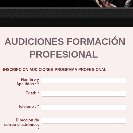
AUDICIONES FORMACIÓN
PROFESIONAL
INSCRIPCIÓN AUDICIONES PROGRAMA PROFESIONAL
Nombre y
Apellidos :
*
Edad:
*
Teléfono :
*
Dirección de
correo electrónico:
*