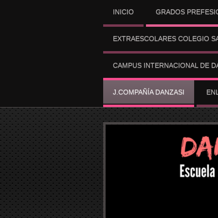
INICIO
GRADOS PREFESI
EXTRAESCOLARES COLEGIO SA
CAMPUS INTERNACIONAL DE D
J.COMPAÑÍA DANZASI
EN