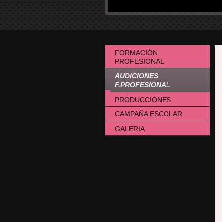
FORMACIÓN
PROFESIONAL
AUDICIONES
F.PROFESIONAL
PRODUCCIONES
CAMPAÑA ESCOLAR
GALERIA