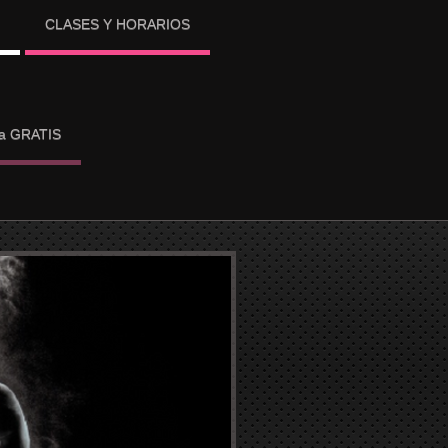
CLASES Y HORARIOS
ba GRATIS