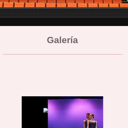
Galería