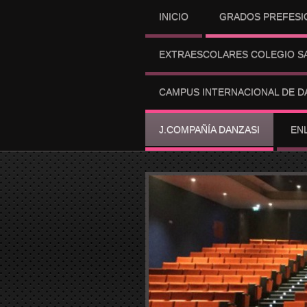
INICIO
GRADOS PREFESI
EXTRAESCOLARES COLEGIO SA
CAMPUS INTERNACIONAL DE D
J.COMPAÑÍA DANZASI
EN