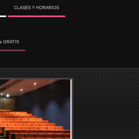
CLASES Y HORARIOS
ba GRATIS