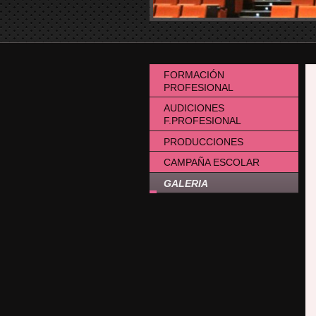
FORMACIÓN
PROFESIONAL
AUDICIONES
F.PROFESIONAL
PRODUCCIONES
CAMPAÑA ESCOLAR
GALERIA